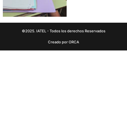
©2025. IATEL - Todos los derechos Reservados
Creado por ORCA