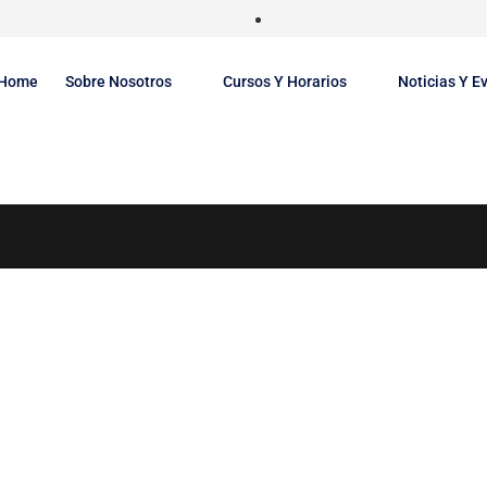
Home
Sobre Nosotros
Cursos Y Horarios
Noticias Y E