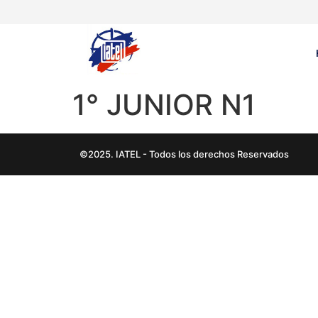
1° JUNIOR N1
©2025. IATEL - Todos los derechos Reservados