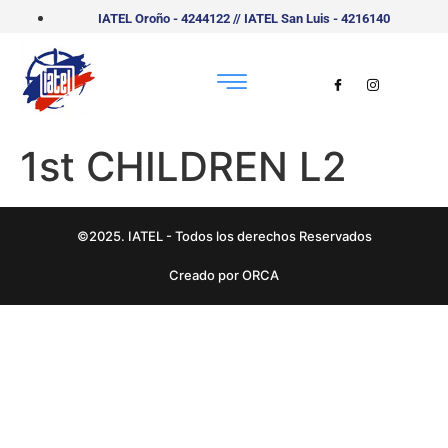
IATEL Oroño - 4244122 // IATEL San Luis - 4216140
1st CHILDREN L2
©2025. IATEL - Todos los derechos Reservados
Creado por ORCA