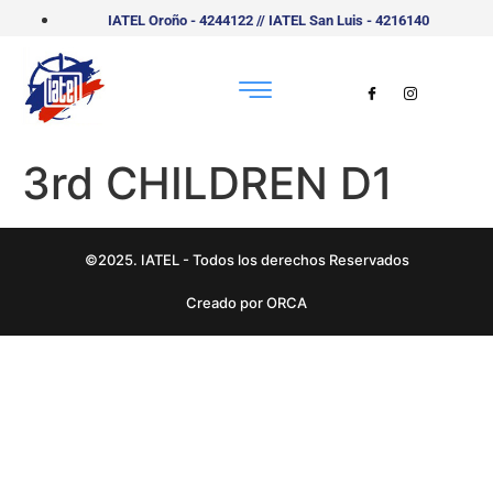
IATEL Oroño - 4244122 // IATEL San Luis - 4216140
3rd CHILDREN D1
©2025. IATEL - Todos los derechos Reservados
Creado por ORCA