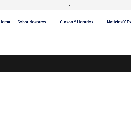
Home
Sobre Nosotros
Cursos Y Horarios
Noticias Y E