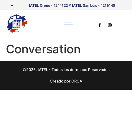
IATEL Oroño - 4244122 // IATEL San Luis - 4216140
Conversation
©2025. IATEL - Todos los derechos Reservados
Creado por ORCA