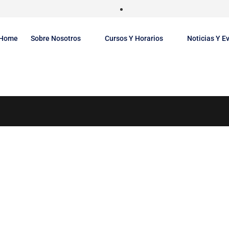
Home
Sobre Nosotros
Cursos Y Horarios
Noticias Y E