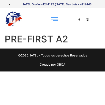
IATEL Oroño - 4244122 // IATEL San Luis - 4216140
PRE-FIRST A2
©2025. IATEL - Todos los derechos Reservados
Creado por ORCA