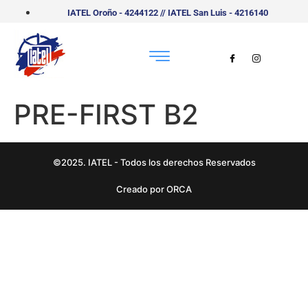
IATEL Oroño - 4244122 // IATEL San Luis - 4216140
PRE-FIRST B2
©2025. IATEL - Todos los derechos Reservados
Creado por ORCA