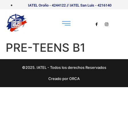
IATEL Oroño - 4244122 // IATEL San Luis - 4216140
PRE-TEENS B1
©2025. IATEL - Todos los derechos Reservados
Creado por ORCA