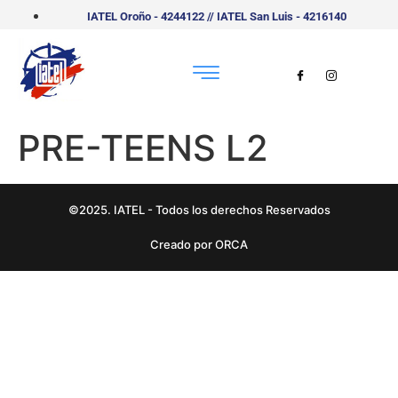
IATEL Oroño - 4244122 // IATEL San Luis - 4216140
PRE-TEENS L2
©2025. IATEL - Todos los derechos Reservados
Creado por ORCA