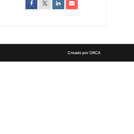
Creado por ORCA