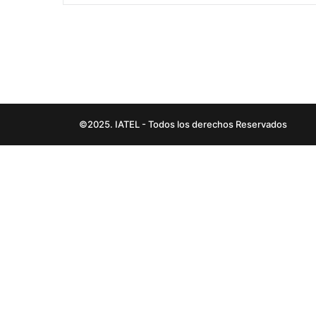
©2025. IATEL - Todos los derechos Reservados