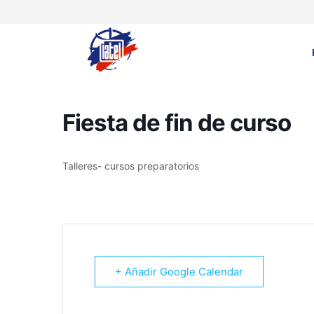
Fiesta de fin de curso
Talleres- cursos preparatorios
+ Añadir Google Calendar